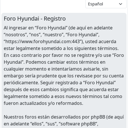
Foro Hyundai - Registro
Al ingresar en “Foro Hyundai” (de aquí en adelante
“nosotros”, “nos”, “nuestro”, “Foro Hyundai”,
“https://www.forohyundai.com:443”), usted acuerda
estar legalmente sometido a los siguientes términos.
En caso contrario por favor no se registre y/o use “Foro
Hyundai”. Podemos cambiar estos términos en
cualquier momento e intentaríamos avisarle, sin
embargo sería prudente que los revisase por su cuenta
periódicamente. Seguir registrado a “Foro Hyundai”
después de esos cambios significa que acuerda estar
legalmente sometido a esos nuevos términos tal como
fueron actualizados y/o reformados.
Nuestros foros están desarrollados por phpBB (de aquí
en adelante “ellos”, “sus”, “software phpBB”,