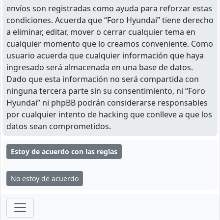
envíos son registradas como ayuda para reforzar estas
condiciones. Acuerda que “Foro Hyundai” tiene derecho
a eliminar, editar, mover o cerrar cualquier tema en
cualquier momento que lo creamos conveniente. Como
usuario acuerda que cualquier información que haya
ingresado será almacenada en una base de datos.
Dado que esta información no será compartida con
ninguna tercera parte sin su consentimiento, ni “Foro
Hyundai” ni phpBB podrán considerarse responsables
por cualquier intento de hacking que conlleve a que los
datos sean comprometidos.