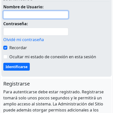
Nombre de Usuario:
Contraseña:
Olvidé mi contraseña
Recordar
Ocultar mi estado de conexión en esta sesión
Registrarse
Para autenticarse debe estar registrado. Registrarse
tomará solo unos pocos segundos y le permitirá un
amplio acceso al sistema. La Administración del Sitio
puede además otorgar permisos adicionales a los