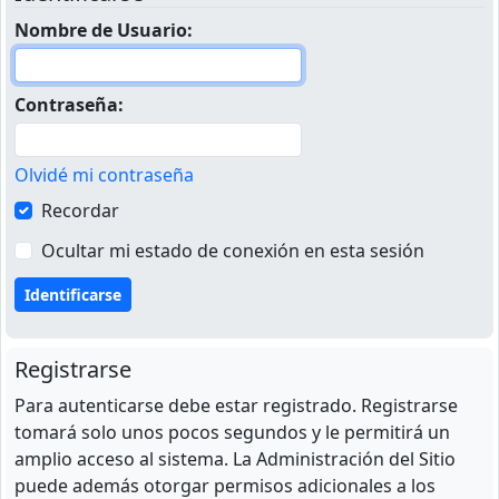
Nombre de Usuario:
Contraseña:
Olvidé mi contraseña
Recordar
Ocultar mi estado de conexión en esta sesión
Registrarse
Para autenticarse debe estar registrado. Registrarse
tomará solo unos pocos segundos y le permitirá un
amplio acceso al sistema. La Administración del Sitio
puede además otorgar permisos adicionales a los