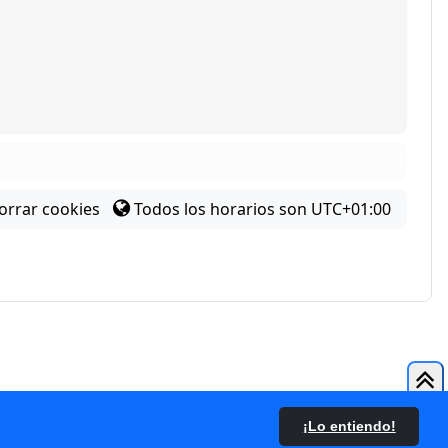
orrar cookies
Todos los horarios son
UTC+01:00
¡Lo entiendo!