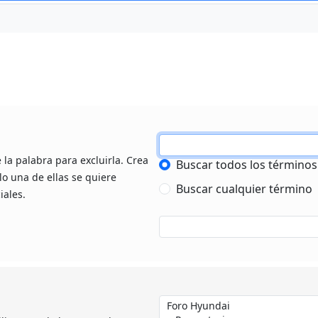
 la palabra para excluirla. Crea
Buscar todos los términos
lo una de ellas se quiere
Buscar cualquier término
iales.