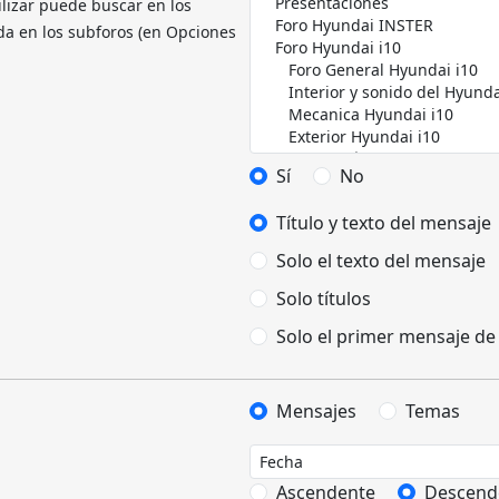
ilizar puede buscar en los
da en los subforos (en Opciones
Sí
No
Título y texto del mensaje
Solo el texto del mensaje
Solo títulos
Solo el primer mensaje de
Mensajes
Temas
Ascendente
Descend