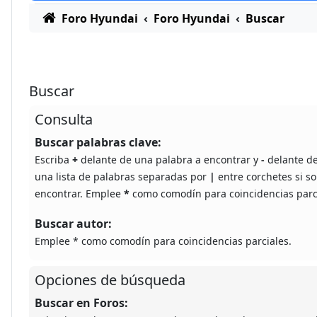
Foro Hyundai
Foro Hyundai
Buscar
Buscar
Consulta
Buscar palabras clave:
Escriba
+
delante de una palabra a encontrar y
-
delante de
una lista de palabras separadas por
|
entre corchetes si so
encontrar. Emplee
*
como comodín para coincidencias parc
Buscar autor:
Emplee * como comodín para coincidencias parciales.
Opciones de búsqueda
Buscar en Foros: