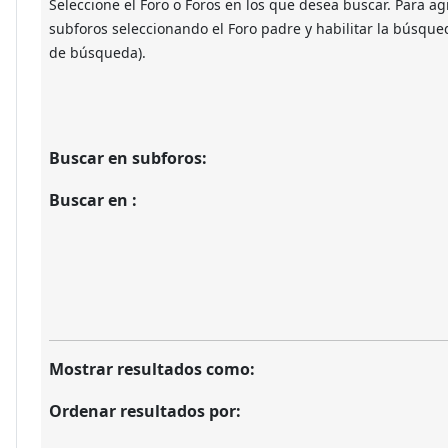
Seleccione el Foro o Foros en los que desea buscar. Para ag
subforos seleccionando el Foro padre y habilitar la búsque
de búsqueda).
Buscar en subforos:
Buscar en :
Mostrar resultados como:
Ordenar resultados por: