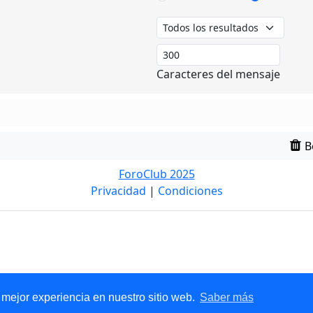
Caracteres del mensaje
B
ForoClub 2025
Privacidad
|
Condiciones
 mejor experiencia en nuestro sitio web.
Saber más