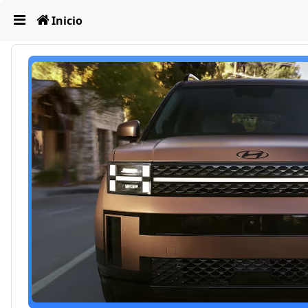
Obviar
Inicio