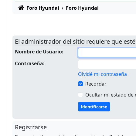
Foro Hyundai
Foro Hyundai
El administrador del sitio requiere que esté
Nombre de Usuario:
Contraseña:
Olvidé mi contraseña
Recordar
Ocultar mi estado de 
Registrarse