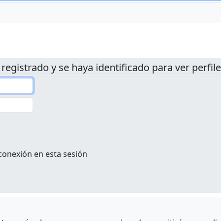
 registrado y se haya identificado para ver perfile
conexión en esta sesión