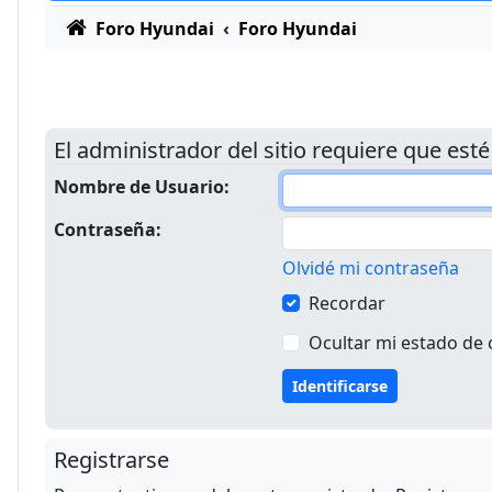
Foro Hyundai
Foro Hyundai
El administrador del sitio requiere que esté
Nombre de Usuario:
Contraseña:
Olvidé mi contraseña
Recordar
Ocultar mi estado de 
Registrarse