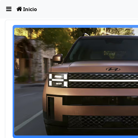
Obviar
Inicio