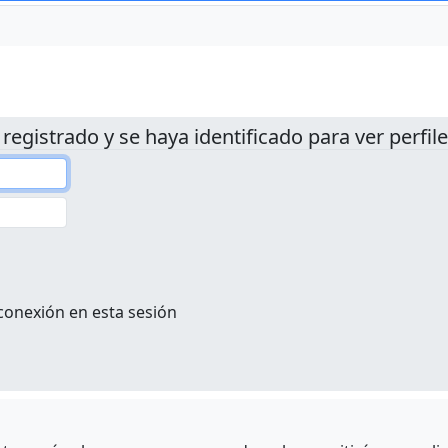
 registrado y se haya identificado para ver perfile
conexión en esta sesión