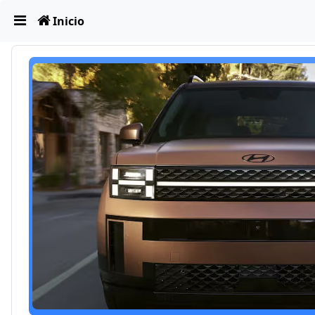
Obviar
Inicio