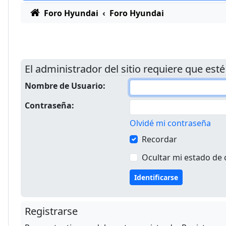
Foro Hyundai
Foro Hyundai
El administrador del sitio requiere que esté
Nombre de Usuario:
Contraseña:
Olvidé mi contraseña
Recordar
Ocultar mi estado de 
Registrarse