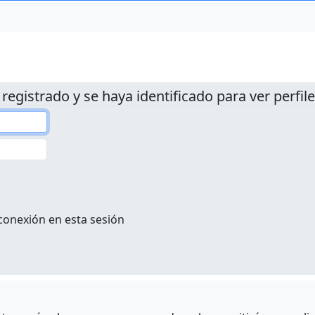
 registrado y se haya identificado para ver perfile
conexión en esta sesión