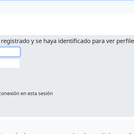
 registrado y se haya identificado para ver perfile
conexión en esta sesión