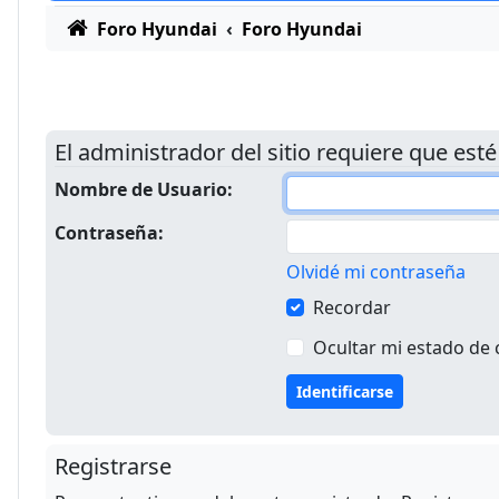
Foro Hyundai
Foro Hyundai
El administrador del sitio requiere que esté
Nombre de Usuario:
Contraseña:
Olvidé mi contraseña
Recordar
Ocultar mi estado de 
Registrarse