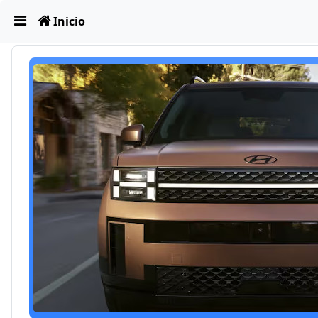
Obviar
Inicio