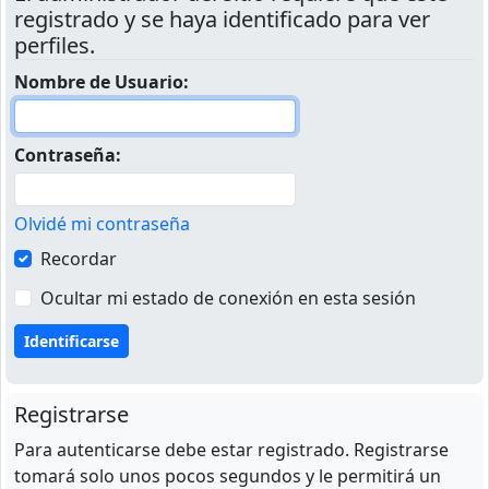
registrado y se haya identificado para ver
perfiles.
Nombre de Usuario:
Contraseña:
Olvidé mi contraseña
Recordar
Ocultar mi estado de conexión en esta sesión
Registrarse
Para autenticarse debe estar registrado. Registrarse
tomará solo unos pocos segundos y le permitirá un