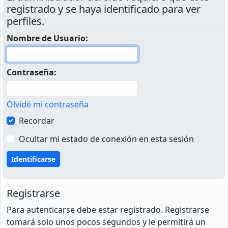
registrado y se haya identificado para ver
perfiles.
Nombre de Usuario:
Contraseña:
Olvidé mi contraseña
Recordar
Ocultar mi estado de conexión en esta sesión
Registrarse
Para autenticarse debe estar registrado. Registrarse
tomará solo unos pocos segundos y le permitirá un