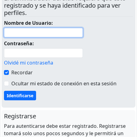
registrado y se haya identificado para ver
perfiles.
Nombre de Usuario:
Contraseña:
Olvidé mi contraseña
Recordar
Ocultar mi estado de conexión en esta sesión
Registrarse
Para autenticarse debe estar registrado. Registrarse
tomará solo unos pocos segundos y le permitirá un