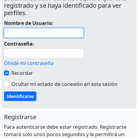
registrado y se haya identificado para ver
perfiles.
Nombre de Usuario:
Contraseña:
Olvidé mi contraseña
Recordar
Ocultar mi estado de conexión en esta sesión
Registrarse
Para autenticarse debe estar registrado. Registrarse
tomará solo unos pocos segundos y le permitirá un