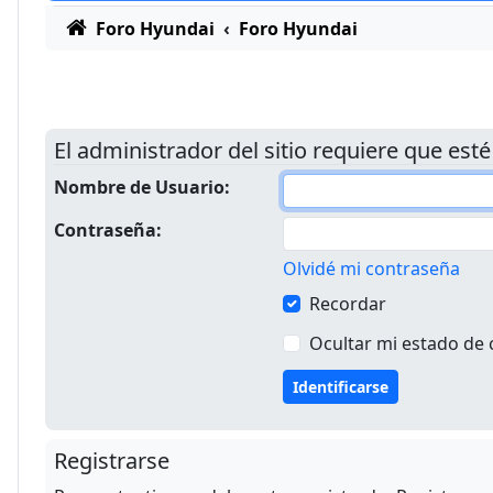
Foro Hyundai
Foro Hyundai
El administrador del sitio requiere que esté
Nombre de Usuario:
Contraseña:
Olvidé mi contraseña
Recordar
Ocultar mi estado de 
Registrarse