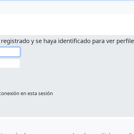
 registrado y se haya identificado para ver perfile
conexión en esta sesión