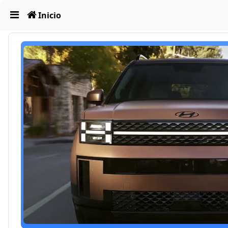
Obviar
Inicio