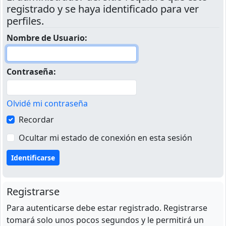
registrado y se haya identificado para ver
perfiles.
Nombre de Usuario:
Contraseña:
Olvidé mi contraseña
Recordar
Ocultar mi estado de conexión en esta sesión
Registrarse
Para autenticarse debe estar registrado. Registrarse
tomará solo unos pocos segundos y le permitirá un