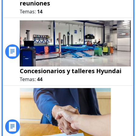
reuniones
Temas:
14
Concesionarios y talleres Hyundai
Temas:
44