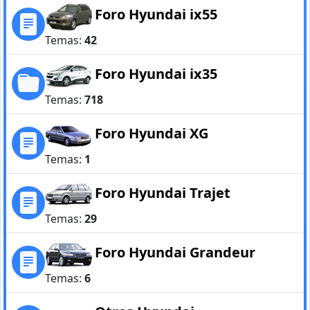
Foro Hyundai ix55
Temas:
42
Foro Hyundai ix35
Temas:
718
Foro Hyundai XG
Temas:
1
Foro Hyundai Trajet
Temas:
29
Foro Hyundai Grandeur
Temas:
6