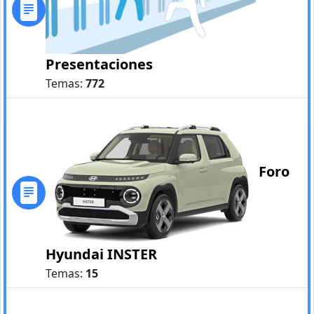
Presentaciones
Temas:
772
Foro
Hyundai INSTER
Temas:
15