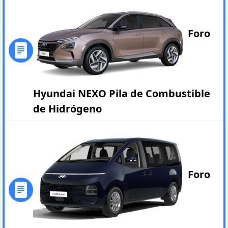
Foro
Hyundai NEXO Pila de Combustible
de Hidrógeno
Foro