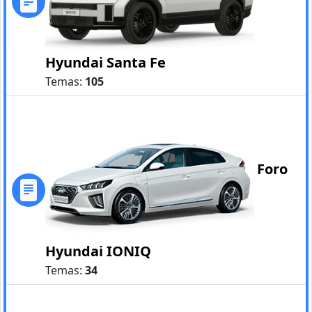
Hyundai Santa Fe
Temas:
105
Foro
Hyundai IONIQ
Temas:
34