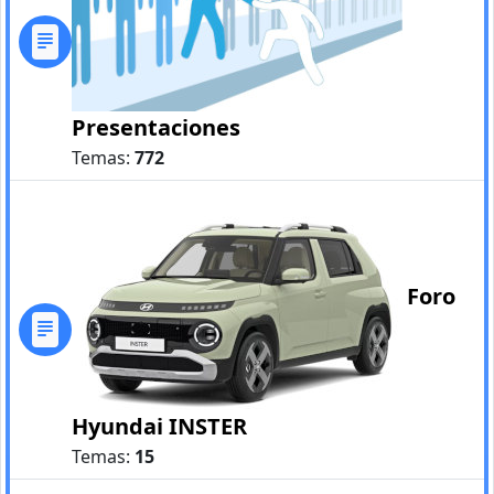
Presentaciones
Temas:
772
Foro
Hyundai INSTER
Temas:
15