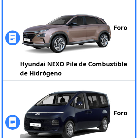
Foro
Hyundai NEXO Pila de Combustible
de Hidrógeno
Foro