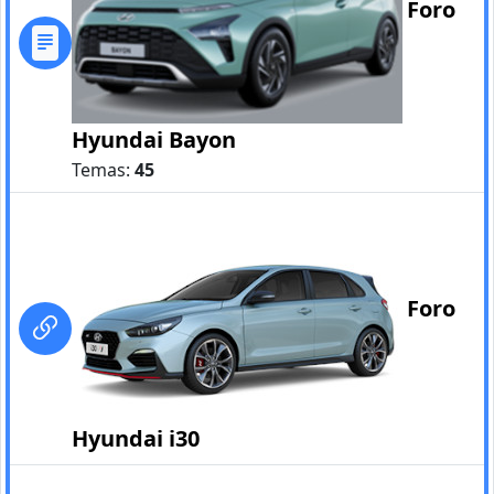
Foro
Hyundai Bayon
Temas:
45
Foro
Hyundai i30