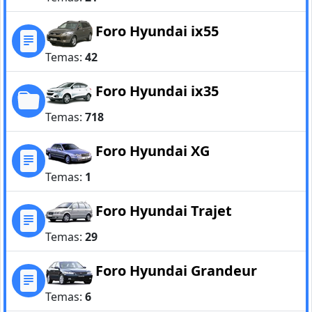
Foro Hyundai ix55
Temas:
42
Foro Hyundai ix35
Temas:
718
Foro Hyundai XG
Temas:
1
Foro Hyundai Trajet
Temas:
29
Foro Hyundai Grandeur
Temas:
6