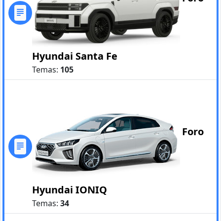
Hyundai Santa Fe
Temas:
105
Foro
Hyundai IONIQ
Temas:
34