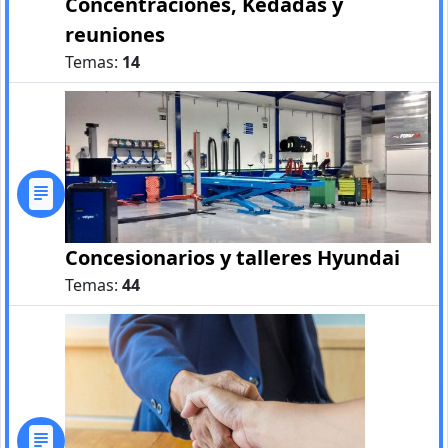
Concentraciones, Kedadas y
reuniones
Temas:
14
Concesionarios y talleres Hyundai
Temas:
44