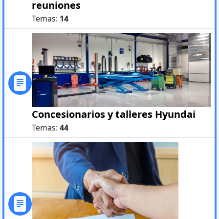
reuniones
Temas:
14
Concesionarios y talleres Hyundai
Temas:
44