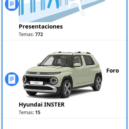
Presentaciones
Temas:
772
Foro
Hyundai INSTER
Temas:
15