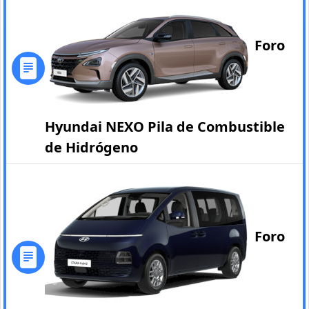
Foro
Hyundai NEXO Pila de Combustible
de Hidrógeno
Foro