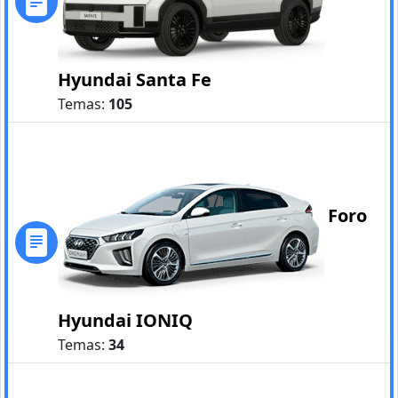
Hyundai Santa Fe
Temas:
105
Foro
Hyundai IONIQ
Temas:
34