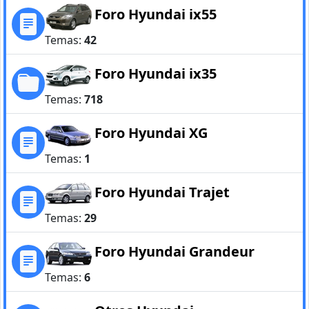
Foro Hyundai ix55
Temas:
42
Foro Hyundai ix35
Temas:
718
Foro Hyundai XG
Temas:
1
Foro Hyundai Trajet
Temas:
29
Foro Hyundai Grandeur
Temas:
6