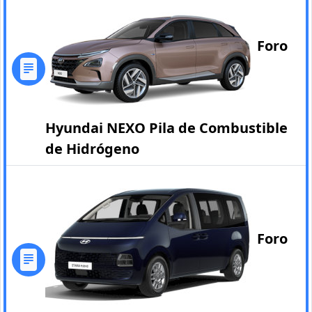
Foro
Hyundai NEXO Pila de Combustible
de Hidrógeno
Foro