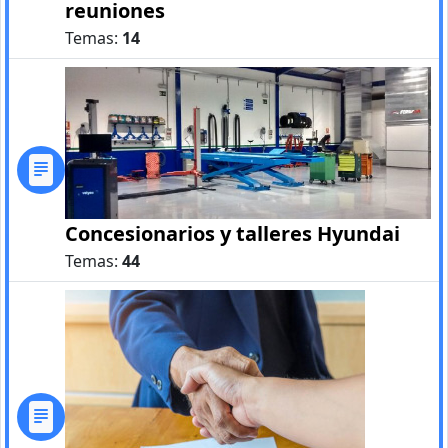
reuniones
Temas:
14
Concesionarios y talleres Hyundai
Temas:
44