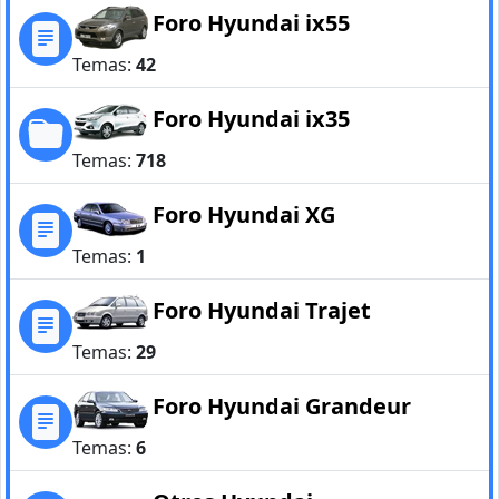
Foro Hyundai ix55
Temas:
42
Foro Hyundai ix35
Temas:
718
Foro Hyundai XG
Temas:
1
Foro Hyundai Trajet
Temas:
29
Foro Hyundai Grandeur
Temas:
6