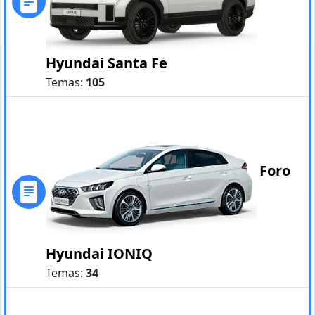
Hyundai Santa Fe
Temas:
105
Foro
Hyundai IONIQ
Temas:
34