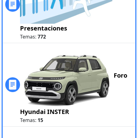
Presentaciones
Temas:
772
Foro
Hyundai INSTER
Temas:
15