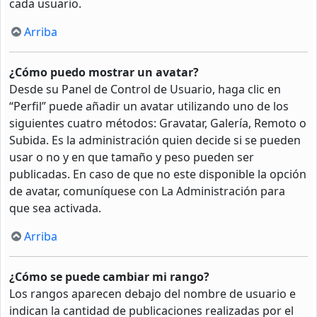
cada usuario.
Arriba
¿Cómo puedo mostrar un avatar?
Desde su Panel de Control de Usuario, haga clic en
“Perfil” puede añadir un avatar utilizando uno de los
siguientes cuatro métodos: Gravatar, Galería, Remoto o
Subida. Es la administración quien decide si se pueden
usar o no y en que tamaño y peso pueden ser
publicadas. En caso de que no este disponible la opción
de avatar, comuníquese con La Administración para
que sea activada.
Arriba
¿Cómo se puede cambiar mi rango?
Los rangos aparecen debajo del nombre de usuario e
indican la cantidad de publicaciones realizadas por el