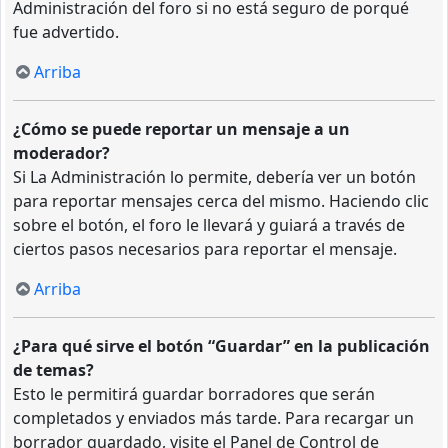
Administración del foro si no está seguro de porqué
fue advertido.
Arriba
¿Cómo se puede reportar un mensaje a un
moderador?
Si La Administración lo permite, debería ver un botón
para reportar mensajes cerca del mismo. Haciendo clic
sobre el botón, el foro le llevará y guiará a través de
ciertos pasos necesarios para reportar el mensaje.
Arriba
¿Para qué sirve el botón “Guardar” en la publicación
de temas?
Esto le permitirá guardar borradores que serán
completados y enviados más tarde. Para recargar un
borrador guardado, visite el Panel de Control de