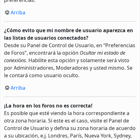
Arriba
¿Cómo evito que mi nombre de usuario aparezca en
las listas de usuarios conectados?
Desde su Panel de Control de Usuario, en “Preferencias
de Foros”, encontrará la opción
Ocultar mi estado de
conexións
. Habilite esta opción y solamente será visto
por Administradores, Moderadores y usted mismo. Se
le contará como usuario oculto.
Arriba
¡La hora en los foros no es correcta!
Es posible que esté viendo la hora correspondiente a
otra zona horaria. Si este es el caso, visite el Panel de
Control de Usuario y defina su zona horaria de acuerdo
a su ubicación, e.j. Londres, París, Nueva York, Sydney,