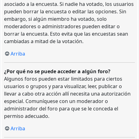
asociado a la encuesta. Si nadie ha votado, los usuarios
pueden borrar la encuesta o editar las opciones. Sin
embargo, si algún miembro ha votado, solo
moderadores o administradores pueden editar o
borrar la encuesta. Esto evita que las encuestas sean
cambiadas a mitad de la votación.
Arriba
¿Por qué no se puede acceder a algún foro?
Algunos foros pueden estar limitados para ciertos
usuarios o grupos y para visualizar, leer, publicar o
llevar a cabo otra acción allí necesita una autorización
especial. Comuníquese con un moderador o
administrador del foro para que se le conceda el
permiso adecuado.
Arriba