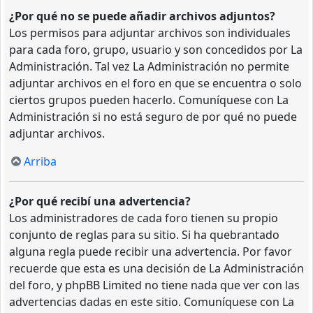
¿Por qué no se puede añadir archivos adjuntos?
Los permisos para adjuntar archivos son individuales
para cada foro, grupo, usuario y son concedidos por La
Administración. Tal vez La Administración no permite
adjuntar archivos en el foro en que se encuentra o solo
ciertos grupos pueden hacerlo. Comuníquese con La
Administración si no está seguro de por qué no puede
adjuntar archivos.
Arriba
¿Por qué recibí una advertencia?
Los administradores de cada foro tienen su propio
conjunto de reglas para su sitio. Si ha quebrantado
alguna regla puede recibir una advertencia. Por favor
recuerde que esta es una decisión de La Administración
del foro, y phpBB Limited no tiene nada que ver con las
advertencias dadas en este sitio. Comuníquese con La