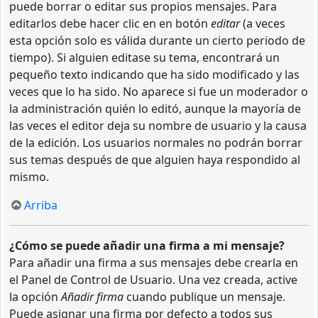
puede borrar o editar sus propios mensajes. Para
editarlos debe hacer clic en en botón
editar
(a veces
esta opción solo es válida durante un cierto periodo de
tiempo). Si alguien editase su tema, encontrará un
pequeño texto indicando que ha sido modificado y las
veces que lo ha sido. No aparece si fue un moderador o
la administración quién lo editó, aunque la mayoría de
las veces el editor deja su nombre de usuario y la causa
de la edición. Los usuarios normales no podrán borrar
sus temas después de que alguien haya respondido al
mismo.
Arriba
¿Cómo se puede añadir una firma a mi mensaje?
Para añadir una firma a sus mensajes debe crearla en
el Panel de Control de Usuario. Una vez creada, active
la opción
Añadir firma
cuando publique un mensaje.
Puede asignar una firma por defecto a todos sus