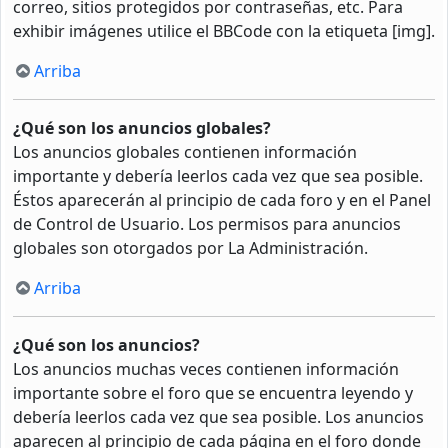
correo, sitios protegidos por contraseñas, etc. Para
exhibir imágenes utilice el BBCode con la etiqueta [img].
Arriba
¿Qué son los anuncios globales?
Los anuncios globales contienen información
importante y debería leerlos cada vez que sea posible.
Éstos aparecerán al principio de cada foro y en el Panel
de Control de Usuario. Los permisos para anuncios
globales son otorgados por La Administración.
Arriba
¿Qué son los anuncios?
Los anuncios muchas veces contienen información
importante sobre el foro que se encuentra leyendo y
debería leerlos cada vez que sea posible. Los anuncios
aparecen al principio de cada página en el foro donde