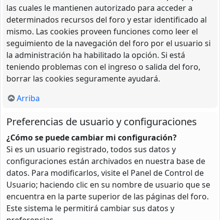
las cuales le mantienen autorizado para acceder a
determinados recursos del foro y estar identificado al
mismo. Las cookies proveen funciones como leer el
seguimiento de la navegación del foro por el usuario si
la administración ha habilitado la opción. Si está
teniendo problemas con el ingreso o salida del foro,
borrar las cookies seguramente ayudará.
Arriba
Preferencias de usuario y configuraciones
¿Cómo se puede cambiar mi configuración?
Si es un usuario registrado, todos sus datos y
configuraciones están archivados en nuestra base de
datos. Para modificarlos, visite el Panel de Control de
Usuario; haciendo clic en su nombre de usuario que se
encuentra en la parte superior de las páginas del foro.
Este sistema le permitirá cambiar sus datos y
preferencias.