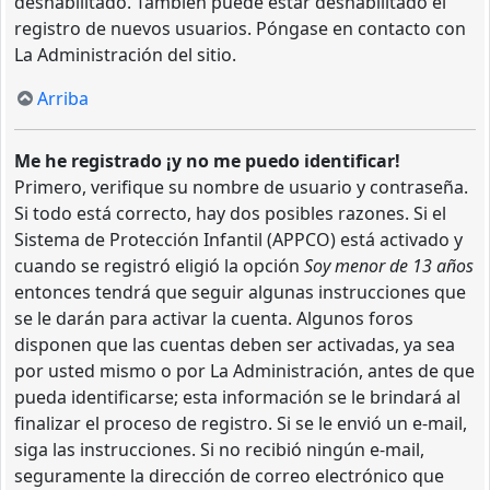
deshabilitado. También puede estar deshabilitado el
registro de nuevos usuarios. Póngase en contacto con
La Administración del sitio.
Arriba
Me he registrado ¡y no me puedo identificar!
Primero, verifique su nombre de usuario y contraseña.
Si todo está correcto, hay dos posibles razones. Si el
Sistema de Protección Infantil (APPCO) está activado y
cuando se registró eligió la opción
Soy menor de 13 años
entonces tendrá que seguir algunas instrucciones que
se le darán para activar la cuenta. Algunos foros
disponen que las cuentas deben ser activadas, ya sea
por usted mismo o por La Administración, antes de que
pueda identificarse; esta información se le brindará al
finalizar el proceso de registro. Si se le envió un e-mail,
siga las instrucciones. Si no recibió ningún e-mail,
seguramente la dirección de correo electrónico que