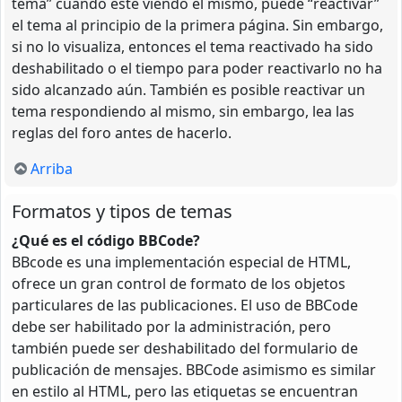
tema” cuando esté viendo el mismo, puede “reactivar”
el tema al principio de la primera página. Sin embargo,
si no lo visualiza, entonces el tema reactivado ha sido
deshabilitado o el tiempo para poder reactivarlo no ha
sido alcanzado aún. También es posible reactivar un
tema respondiendo al mismo, sin embargo, lea las
reglas del foro antes de hacerlo.
Arriba
Formatos y tipos de temas
¿Qué es el código BBCode?
BBcode es una implementación especial de HTML,
ofrece un gran control de formato de los objetos
particulares de las publicaciones. El uso de BBCode
debe ser habilitado por la administración, pero
también puede ser deshabilitado del formulario de
publicación de mensajes. BBCode asimismo es similar
en estilo al HTML, pero las etiquetas se encuentran