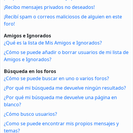
¡Recibo mensajes privados no deseados!
¡Recibí spam o correos maliciosos de alguien en este
foro!
Amigos e Ignorados
¿Qué es la lista de Mis Amigos e Ignorados?
¿Cómo se puede añadir o borrar usuarios de mi lista de
Amigos e Ignorados?
Búsqueda en los foros
¿Cómo se puede buscar en uno o varios foros?
¿Por qué mi búsqueda me devuelve ningún resultado?
¿Por qué mi búsqueda me devuelve una página en
blanco?
¿Cómo busco usuarios?
¿Como se puede encontrar mis propios mensajes y
temas?