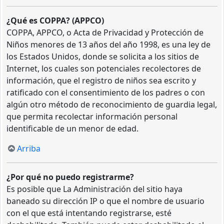
¿Qué es COPPA? (APPCO)
COPPA, APPCO, o Acta de Privacidad y Protección de
Niños menores de 13 años del año 1998, es una ley de
los Estados Unidos, donde se solicita a los sitios de
Internet, los cuales son potenciales recolectores de
información, que el registro de niños sea escrito y
ratificado con el consentimiento de los padres o con
algún otro método de reconocimiento de guardia legal,
que permita recolectar información personal
identificable de un menor de edad.
Arriba
¿Por qué no puedo registrarme?
Es posible que La Administración del sitio haya
baneado su dirección IP o que el nombre de usuario
con el que está intentando registrarse, esté