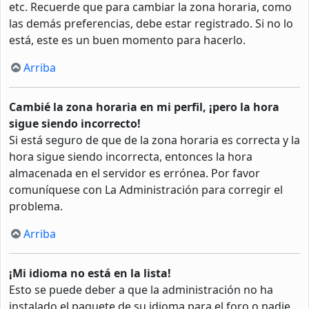
etc. Recuerde que para cambiar la zona horaria, como
las demás preferencias, debe estar registrado. Si no lo
está, este es un buen momento para hacerlo.
Arriba
Cambié la zona horaria en mi perfil, ¡pero la hora
sigue siendo incorrecto!
Si está seguro de que de la zona horaria es correcta y la
hora sigue siendo incorrecta, entonces la hora
almacenada en el servidor es errónea. Por favor
comuníquese con La Administración para corregir el
problema.
Arriba
¡Mi idioma no está en la lista!
Esto se puede deber a que la administración no ha
instalado el paquete de su idioma para el foro o nadie