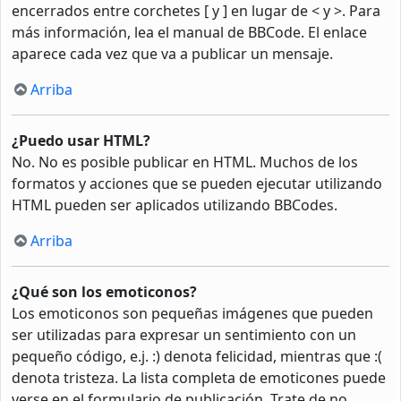
encerrados entre corchetes [ y ] en lugar de < y >. Para
más información, lea el manual de BBCode. El enlace
aparece cada vez que va a publicar un mensaje.
Arriba
¿Puedo usar HTML?
No. No es posible publicar en HTML. Muchos de los
formatos y acciones que se pueden ejecutar utilizando
HTML pueden ser aplicados utilizando BBCodes.
Arriba
¿Qué son los emoticonos?
Los emoticonos son pequeñas imágenes que pueden
ser utilizadas para expresar un sentimiento con un
pequeño código, e.j. :) denota felicidad, mientras que :(
denota tristeza. La lista completa de emoticones puede
verse en el formulario de publicación. Trate de no