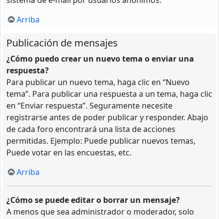
Arriba
Publicación de mensajes
¿Cómo puedo crear un nuevo tema o enviar una
respuesta?
Para publicar un nuevo tema, haga clic en “Nuevo
tema”. Para publicar una respuesta a un tema, haga clic
en “Enviar respuesta”. Seguramente necesite
registrarse antes de poder publicar y responder. Abajo
de cada foro encontrará una lista de acciones
permitidas. Ejemplo: Puede publicar nuevos temas,
Puede votar en las encuestas, etc.
Arriba
¿Cómo se puede editar o borrar un mensaje?
A menos que sea administrador o moderador, solo