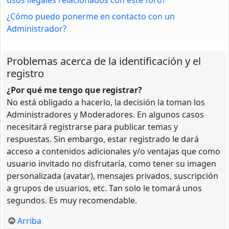
¿Cómo puedo ponerme en contacto con un
Administrador?
Problemas acerca de la identificación y el
registro
¿Por qué me tengo que registrar?
No está obligado a hacerlo, la decisión la toman los
Administradores y Moderadores. En algunos casos
necesitará registrarse para publicar temas y
respuestas. Sin embargo, estar registrado le dará
acceso a contenidos adicionales y/o ventajas que como
usuario invitado no disfrutaría, como tener su imagen
personalizada (avatar), mensajes privados, suscripción
a grupos de usuarios, etc. Tan solo le tomará unos
segundos. Es muy recomendable.
Arriba