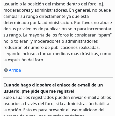
usuario o la posición del mismo dentro del foro, e.j.
moderadores y administradores. En general, no puede
cambiar su rango directamente ya que está
determinado por la administración. Por favor, no abuse
de sus privilegios de publicación solo para incrementar
su rango. La mayoría de los foros lo consideran “spam”,
no lo toleran, y moderadores o administradores
reducirán el número de publicaciones realizadas,
llegando incluso a tomar medidas mas drásticas, como
la expulsión del foro.
Arriba
Cuando hago clic sobre el enlace de e-mail de un
usuario, ¡me pide que me registre!
Solo usuarios registrados pueden enviar e-mail a otros
usuarios a través del foro, si la administración habilita
la opción. Esto es para prevenir el uso malicioso del
sistema de e-mail por usuarios anónimos.