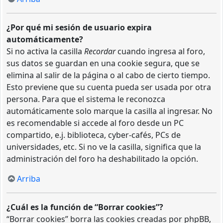
¿Por qué mi sesión de usuario expira
automáticamente?
Si no activa la casilla
Recordar
cuando ingresa al foro,
sus datos se guardan en una cookie segura, que se
elimina al salir de la página o al cabo de cierto tiempo.
Esto previene que su cuenta pueda ser usada por otra
persona. Para que el sistema le reconozca
automáticamente solo marque la casilla al ingresar. No
es recomendable si accede al foro desde un PC
compartido, e.j. biblioteca, cyber-cafés, PCs de
universidades, etc. Si no ve la casilla, significa que la
administración del foro ha deshabilitado la opción.
Arriba
¿Cuál es la función de “Borrar cookies”?
“Borrar cookies” borra las cookies creadas por phpBB,