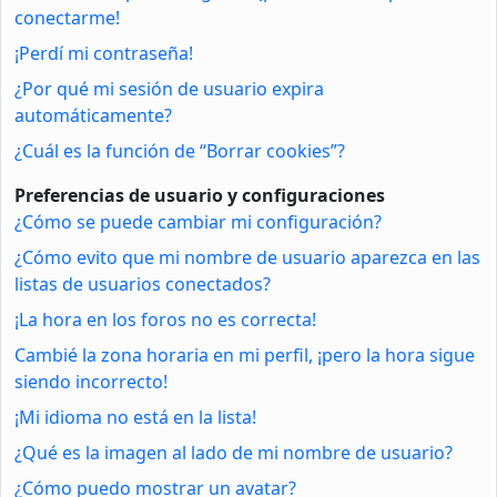
conectarme!
¡Perdí mi contraseña!
¿Por qué mi sesión de usuario expira
automáticamente?
¿Cuál es la función de “Borrar cookies”?
Preferencias de usuario y configuraciones
¿Cómo se puede cambiar mi configuración?
¿Cómo evito que mi nombre de usuario aparezca en las
listas de usuarios conectados?
¡La hora en los foros no es correcta!
Cambié la zona horaria en mi perfil, ¡pero la hora sigue
siendo incorrecto!
¡Mi idioma no está en la lista!
¿Qué es la imagen al lado de mi nombre de usuario?
¿Cómo puedo mostrar un avatar?