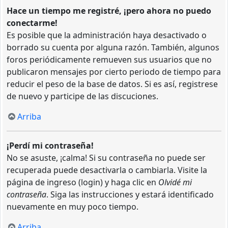
Hace un tiempo me registré, ¡pero ahora no puedo
conectarme!
Es posible que la administración haya desactivado o
borrado su cuenta por alguna razón. También, algunos
foros periódicamente remueven sus usuarios que no
publicaron mensajes por cierto periodo de tiempo para
reducir el peso de la base de datos. Si es así, registrese
de nuevo y participe de las discuciones.
Arriba
¡Perdí mi contraseña!
No se asuste, ¡calma! Si su contraseña no puede ser
recuperada puede desactivarla o cambiarla. Visite la
página de ingreso (login) y haga clic en
Olvidé mi
contraseña
. Siga las instrucciones y estará identificado
nuevamente en muy poco tiempo.
Arriba