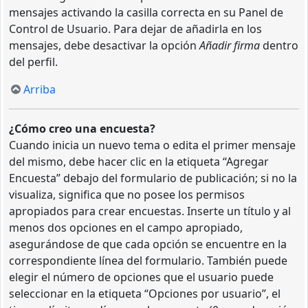
mensajes activando la casilla correcta en su Panel de
Control de Usuario. Para dejar de añadirla en los
mensajes, debe desactivar la opción
Añadir firma
dentro
del perfil.
Arriba
¿Cómo creo una encuesta?
Cuando inicia un nuevo tema o edita el primer mensaje
del mismo, debe hacer clic en la etiqueta “Agregar
Encuesta” debajo del formulario de publicación; si no la
visualiza, significa que no posee los permisos
apropiados para crear encuestas. Inserte un título y al
menos dos opciones en el campo apropiado,
asegurándose de que cada opción se encuentre en la
correspondiente línea del formulario. También puede
elegir el número de opciones que el usuario puede
seleccionar en la etiqueta “Opciones por usuario”, el