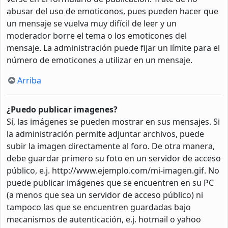
abusar del uso de emoticonos, pues pueden hacer que
un mensaje se vuelva muy difícil de leer y un
moderador borre el tema o los emoticones del
mensaje. La administración puede fijar un límite para el
número de emoticones a utilizar en un mensaje.
Arriba
¿Puedo publicar imagenes?
Sí, las imágenes se pueden mostrar en sus mensajes. Si
la administración permite adjuntar archivos, puede
subir la imagen directamente al foro. De otra manera,
debe guardar primero su foto en un servidor de acceso
público, e.j. http://www.ejemplo.com/mi-imagen.gif. No
puede publicar imágenes que se encuentren en su PC
(a menos que sea un servidor de acceso público) ni
tampoco las que se encuentren guardadas bajo
mecanismos de autenticación, e.j. hotmail o yahoo