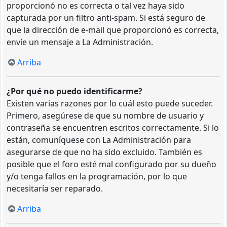
proporcionó no es correcta o tal vez haya sido
capturada por un filtro anti-spam. Si está seguro de
que la dirección de e-mail que proporcionó es correcta,
envíe un mensaje a La Administración.
Arriba
¿Por qué no puedo identificarme?
Existen varias razones por lo cuál esto puede suceder.
Primero, asegúrese de que su nombre de usuario y
contraseña se encuentren escritos correctamente. Si lo
están, comuníquese con La Administración para
asegurarse de que no ha sido excluido. También es
posible que el foro esté mal configurado por su dueño
y/o tenga fallos en la programación, por lo que
necesitaría ser reparado.
Arriba