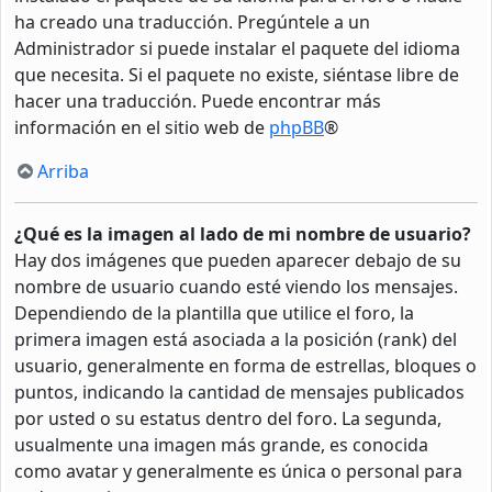
ha creado una traducción. Pregúntele a un
Administrador si puede instalar el paquete del idioma
que necesita. Si el paquete no existe, siéntase libre de
hacer una traducción. Puede encontrar más
información en el sitio web de
phpBB
®
Arriba
¿Qué es la imagen al lado de mi nombre de usuario?
Hay dos imágenes que pueden aparecer debajo de su
nombre de usuario cuando esté viendo los mensajes.
Dependiendo de la plantilla que utilice el foro, la
primera imagen está asociada a la posición (rank) del
usuario, generalmente en forma de estrellas, bloques o
puntos, indicando la cantidad de mensajes publicados
por usted o su estatus dentro del foro. La segunda,
usualmente una imagen más grande, es conocida
como avatar y generalmente es única o personal para