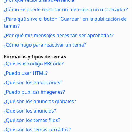
¿Cómo se puede reportar un mensaje a un moderador?
¿Para qué sirve el botón “Guardar” en la publicación de
temas?
¿Por qué mis mensajes necesitan ser aprobados?
¿Cómo hago para reactivar un tema?
Formatos y tipos de temas
¿Qué es el código BBCode?
¿Puedo usar HTML?
¿Qué son los emoticonos?
¿Puedo publicar imagenes?
¿Qué son los anuncios globales?
¿Qué son los anuncios?
¿Qué son los temas fijos?
¿Qué son los temas cerrados?