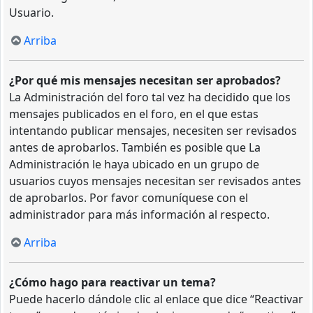
Usuario.
Arriba
¿Por qué mis mensajes necesitan ser aprobados?
La Administración del foro tal vez ha decidido que los
mensajes publicados en el foro, en el que estas
intentando publicar mensajes, necesiten ser revisados
antes de aprobarlos. También es posible que La
Administración le haya ubicado en un grupo de
usuarios cuyos mensajes necesitan ser revisados antes
de aprobarlos. Por favor comuníquese con el
administrador para más información al respecto.
Arriba
¿Cómo hago para reactivar un tema?
Puede hacerlo dándole clic al enlace que dice “Reactivar