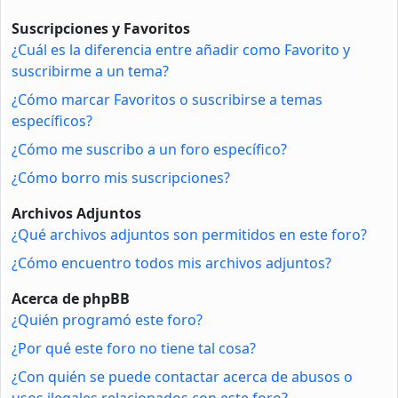
Suscripciones y Favoritos
¿Cuál es la diferencia entre añadir como Favorito y
suscribirme a un tema?
¿Cómo marcar Favoritos o suscribirse a temas
específicos?
¿Cómo me suscribo a un foro específico?
¿Cómo borro mis suscripciones?
Archivos Adjuntos
¿Qué archivos adjuntos son permitidos en este foro?
¿Cómo encuentro todos mis archivos adjuntos?
Acerca de phpBB
¿Quién programó este foro?
¿Por qué este foro no tiene tal cosa?
¿Con quién se puede contactar acerca de abusos o
usos ilegales relacionados con este foro?