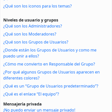
¿Qué son los iconos para los temas?
Niveles de usuario y grupos
¿Qué son los Administradores?
¿Qué son los Moderadores?
¿Qué son los Grupos de Usuarios?
¿Donde están los Grupos de Usuarios y como me
puedo unir a ellos?
¿Cómo me convierto en Responsable del Grupo?
¿Por qué algunos Grupos de Usuarios aparecen en
diferentes colores?
¿Qué es un “Grupo de Usuarios predeterminado”?
¿Qué es el enlace “El equipo”?
Mensajería privada
¡No puedo enviar un mensaje privado!