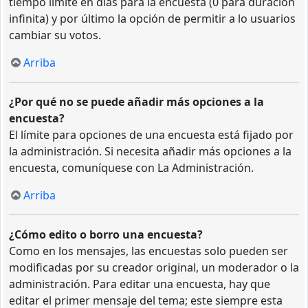
tiempo límite en días para la encuesta (0 para duración
infinita) y por último la opción de permitir a lo usuarios
cambiar su votos.
Arriba
¿Por qué no se puede añadir más opciones a la
encuesta?
El límite para opciones de una encuesta está fijado por
la administración. Si necesita añadir más opciones a la
encuesta, comuníquese con La Administración.
Arriba
¿Cómo edito o borro una encuesta?
Como en los mensajes, las encuestas solo pueden ser
modificadas por su creador original, un moderador o la
administración. Para editar una encuesta, hay que
editar el primer mensaje del tema; este siempre esta