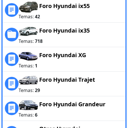
Foro Hyundai ix55
Temas:
42
Foro Hyundai ix35
Temas:
718
Foro Hyundai XG
Temas:
1
Foro Hyundai Trajet
Temas:
29
Foro Hyundai Grandeur
Temas:
6