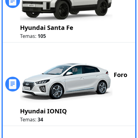
Hyundai Santa Fe
Temas:
105
Foro
Hyundai IONIQ
Temas:
34