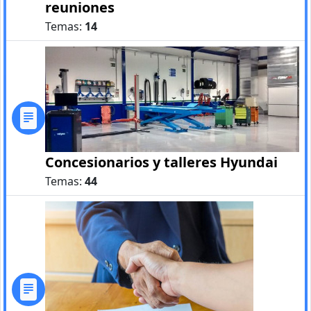
reuniones
Temas:
14
Concesionarios y talleres Hyundai
Temas:
44