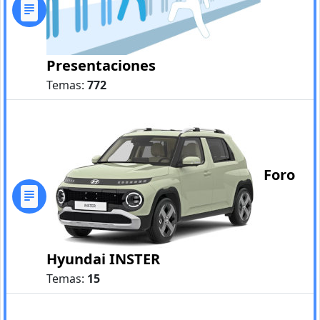
Presentaciones
Temas:
772
Foro
Hyundai INSTER
Temas:
15