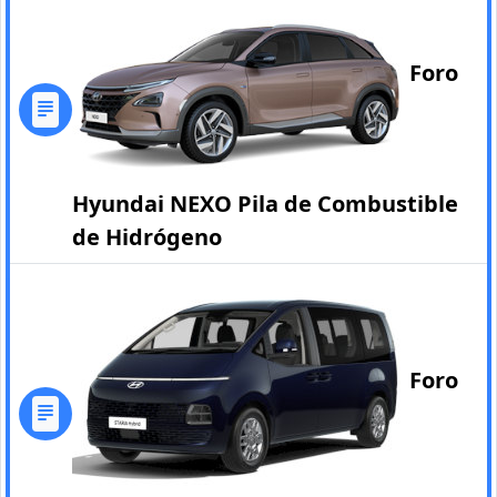
Foro
Hyundai NEXO Pila de Combustible
de Hidrógeno
Foro